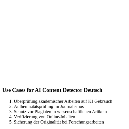
Use Cases for
AI Content Detector Deutsch
Überprüfung akademischer Arbeiten auf KI-Gebrauch
Authentizitätsprüfung im Journalismus
Schutz vor Plagiaten in wissenschaftlichen Artikeln
Verifizierung von Online-Inhalten
Sicherung der Originalität bei Forschungsarbeiten