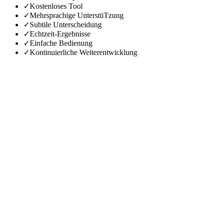
✓
Kostenloses Tool
✓
Mehrsprachige UnterstüTzung
✓
Subtile Unterscheidung
✓
Echtzeit-Ergebnisse
✓
Einfache Bedienung
✓
Kontinuierliche Weiterentwicklung