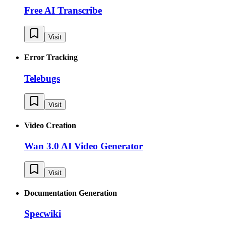
Free AI Transcribe
Visit
Error Tracking
Telebugs
Visit
Video Creation
Wan 3.0 AI Video Generator
Visit
Documentation Generation
Specwiki